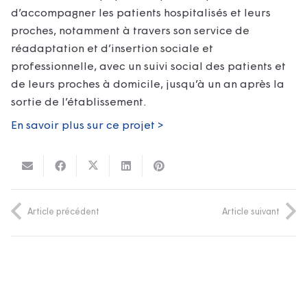
d’accompagner les patients hospitalisés et leurs
proches, notamment à travers son service de
réadaptation et d’insertion sociale et
professionnelle, avec un suivi social des patients et
de leurs proches à domicile, jusqu’à un an après la
sortie de l’établissement.
En savoir plus sur ce projet >
Article précédent
Article suivant