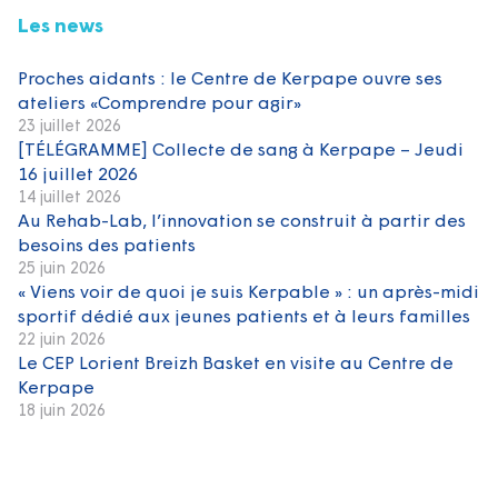
Les news
Proches aidants : le Centre de Kerpape ouvre ses
ateliers «Comprendre pour agir»
23 juillet 2026
[TÉLÉGRAMME] Collecte de sang à Kerpape – Jeudi
16 juillet 2026
14 juillet 2026
Au Rehab-Lab, l’innovation se construit à partir des
besoins des patients
25 juin 2026
« Viens voir de quoi je suis Kerpable » : un après-midi
sportif dédié aux jeunes patients et à leurs familles
22 juin 2026
Le CEP Lorient Breizh Basket en visite au Centre de
Kerpape
18 juin 2026