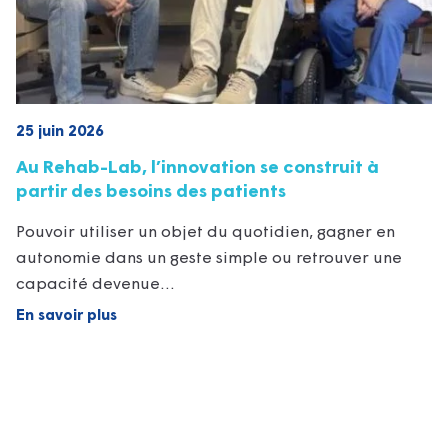
25 juin 2026
Au Rehab-Lab, l’innovation se construit à
partir des besoins des patients
Pouvoir utiliser un objet du quotidien, gagner en
autonomie dans un geste simple ou retrouver une
capacité devenue…
En savoir plus