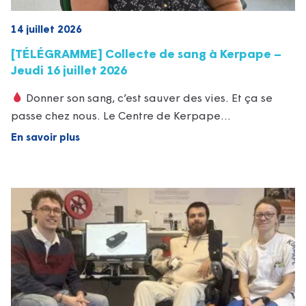
14 juillet 2026
[TÉLÉGRAMME] Collecte de sang à Kerpape –
Jeudi 16 juillet 2026
Donner son sang, c’est sauver des vies. Et ça se
passe chez nous. Le Centre de Kerpape…
En savoir plus