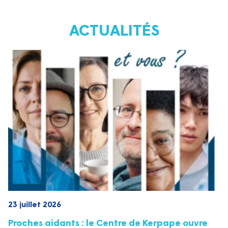
ACTUALITÉS
23 juillet 2026
Proches aidants : le Centre de Kerpape ouvre