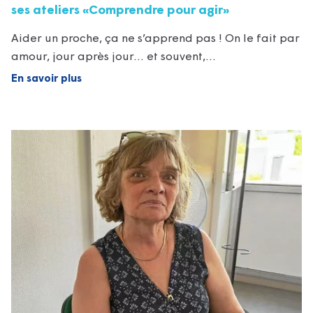
ses ateliers «Comprendre pour agir»
Aider un proche, ça ne s’apprend pas ! On le fait par
amour, jour après jour… et souvent,…
En savoir plus