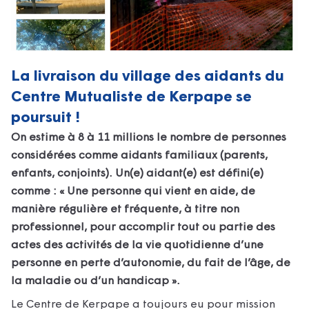
La livraison du village des aidants du
Centre Mutualiste de Kerpape se
poursuit !
On estime à 8 à 11 millions le nombre de personnes
considérées comme aidants familiaux (parents,
enfants, conjoints). Un(e) aidant(e) est défini(e)
comme : « Une personne qui vient en aide, de
manière régulière et fréquente, à titre non
professionnel, pour accomplir tout ou partie des
actes des activités de la vie quotidienne d’une
personne en perte d’autonomie, du fait de l’âge, de
la maladie ou d’un handicap ».
Le Centre de Kerpape a toujours eu pour mission