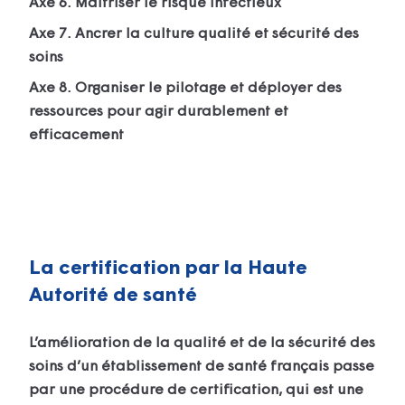
Axe 6. Maîtriser le risque infectieux
Axe 7. Ancrer la culture qualité et sécurité des
soins
Axe 8. Organiser le pilotage et déployer des
ressources pour agir durablement et
efficacement
La certification par la Haute
Autorité de santé
L’amélioration de la qualité et de la sécurité des
soins d’un établissement de santé français passe
par une procédure de certification, qui est une