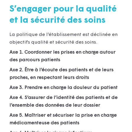
S’engager pour la qualité
et la sécurité des soins
La politique de l’établissement est déclinée en
objectifs qualité et sécurité des soins.
Axe 1. Coordonner les prises en charge autour
des parcours patients
Axe 2. Être à l’écoute des patients et de leurs
proches, en respectant leurs droits
Axe 3. Prendre en charge la douleur du patient
Axe 4. S’assurer de l’identité des patients et de
l’ensemble des données de leur dossier
Axe 5. Maîtriser et sécuriser la prise en charge
médicamenteuse des patients