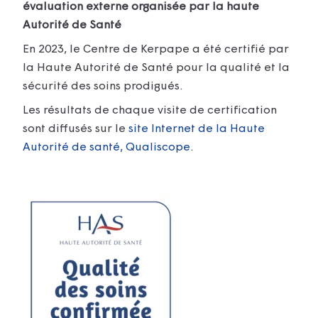
évaluation externe organisée par la haute
Autorité de Santé
En 2023, le Centre de Kerpape a été certifié par
la Haute Autorité de Santé pour la qualité et la
sécurité des soins prodigués.
Les résultats de chaque visite de certification
sont diffusés sur le
site Internet de la Haute
Autorité de santé, Qualiscope
.