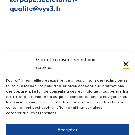
kerpape.secretariat-
qualite@vyv3.fr
Gérer le consentement aux
cookies
Pour offrir les meilleures expériences, nous utilisons des technologies
telles que les cookies pour stocker et/ou accéder aux informations
des appareils. Le fait de consentir à ces technologies nous permettra
de traiter des données telles que le comportement de navigation ou
les ID uniques sur ce site. Le fait de ne pas consentir ou de retirer son
consentement peut avoir un effet négatif sur certaines
caractéristiques et fonctions.
Accepter