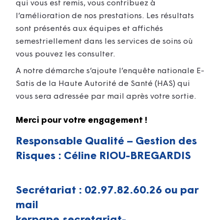
qui vous est remis, vous contribuez à
l’amélioration de nos prestations. Les résultats
sont présentés aux équipes et affichés
semestriellement dans les services de soins où
vous pouvez les consulter.
A notre démarche s’ajoute l’enquête nationale E-
Satis de la Haute Autorité de Santé (HAS) qui
vous sera adressée par mail après votre sortie.
Merci pour votre engagement !
Responsable Qualité – Gestion des
Risques : Céline RIOU-BREGARDIS
Secrétariat : 02.97.82.60.26 ou
par
mail