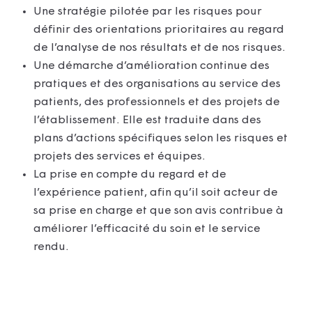
Une stratégie pilotée par les risques pour
définir des orientations prioritaires au regard
de l’analyse de nos résultats et de nos risques.
Une démarche d’amélioration continue des
pratiques et des organisations au service des
patients, des professionnels et des projets de
l’établissement. Elle est traduite dans des
plans d’actions spécifiques selon les risques et
projets des services et équipes.
La prise en compte du regard et de
l’expérience patient, afin qu’il soit acteur de
sa prise en charge et que son avis contribue à
améliorer l’efficacité du soin et le service
rendu.