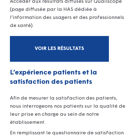
Accéder aux résultats diffusés sur Qualiscope
(page diffusée par la HAS dédiée à
l’information des usagers et des professionnels
de santé).
VOIR LES RÉSULTATS
L’expérience patients et la
satisfaction des patients
Afin de mesurer la satisfaction des patients,
nous interrogeons nos patients sur la qualité de
leur prise en charge au sein de notre
établissement.
En remplissant le questionnaire de satisfaction