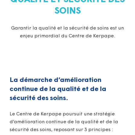
SOINS
Garantir la qualité et la sécurité de soins est un
enjeu primordial du Centre de Kerpape.
La démarche d’amélioration
continue de la qualité et de la
sécurité des soins.
Le Centre de Kerpape poursuit une stratégie
d’amélioration continue de la qualité et de la
sécurité des soins, reposant sur 3 principes :