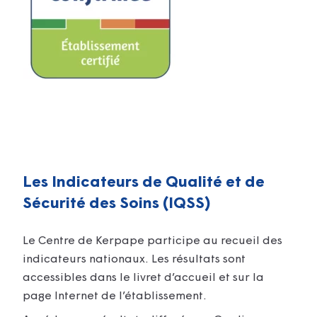
Les Indicateurs de Qualité et de
Sécurité des Soins (IQSS)
Le Centre de Kerpape participe au recueil des
indicateurs nationaux. Les résultats sont
accessibles dans le livret d’accueil et sur la
page Internet de l’établissement.