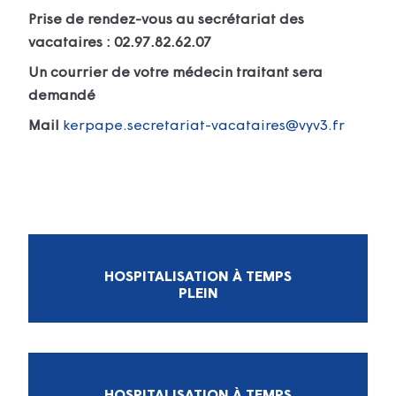
Prise de rendez-vous au secrétariat des
vacataires : 02.97.82.62.07
Un courrier de votre médecin traitant sera
demandé
Mail
kerpape.secretariat-vacataires@vyv3.fr
HOSPITALISATION À TEMPS
PLEIN
HOSPITALISATION À TEMPS