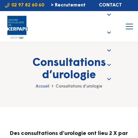
02 97 82 60 60
> Recrutement
CONTACT
Consultations
d’urologie
Accueil
Consultations d’urologie
Des consultations d’urologie ont lieu 2 X par