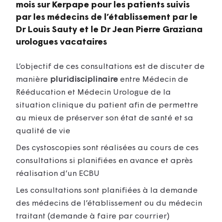
mois sur Kerpape pour les patients
suivis
par les médecins de l’établissement
par le
Dr Louis Sauty et le Dr Jean Pierre Graziana
urologues vacataires
L’objectif de ces consultations est de discuter de
manière
pluridisciplinaire
entre Médecin de
Rééducation et Médecin Urologue de la
situation clinique du patient afin de permettre
au mieux de préserver son état de santé et sa
qualité de vie
Des cystoscopies sont réalisées au cours de ces
consultations si planifiées en avance et après
réalisation d’un ECBU
Les consultations sont planifiées à la demande
des médecins de l’établissement ou du médecin
traitant (demande à faire par courrier)