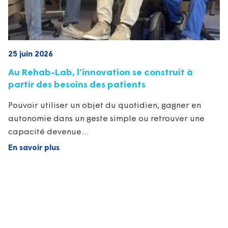
25 juin 2026
Au Rehab-Lab, l’innovation se construit à
partir des besoins des patients
Pouvoir utiliser un objet du quotidien, gagner en
autonomie dans un geste simple ou retrouver une
capacité devenue…
En savoir plus