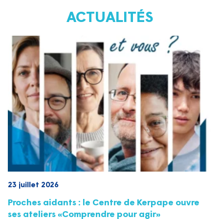
ACTUALITÉS
23 juillet 2026
Proches aidants : le Centre de Kerpape ouvre
ses ateliers «Comprendre pour agir»