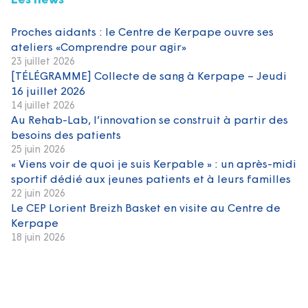
Les news
Proches aidants : le Centre de Kerpape ouvre ses
ateliers «Comprendre pour agir»
23 juillet 2026
[TÉLÉGRAMME] Collecte de sang à Kerpape – Jeudi
16 juillet 2026
14 juillet 2026
Au Rehab-Lab, l’innovation se construit à partir des
besoins des patients
25 juin 2026
« Viens voir de quoi je suis Kerpable » : un après-midi
sportif dédié aux jeunes patients et à leurs familles
22 juin 2026
Le CEP Lorient Breizh Basket en visite au Centre de
Kerpape
18 juin 2026