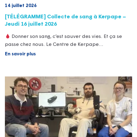
14 juillet 2026
[TÉLÉGRAMME] Collecte de sang à Kerpape –
Jeudi 16 juillet 2026
Donner son sang, c’est sauver des vies. Et ça se
passe chez nous. Le Centre de Kerpape…
En savoir plus