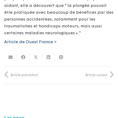
aidant, elle a découvert que
la plongée pouvait
être pratiquée avec beaucoup de bénéfices par des
personnes accidentées, notamment pour les
traumatismes et handicaps moteurs, mais aussi
certaines maladies neurologiques ».
Article de Ouest France >
Article précédent
Article suivant