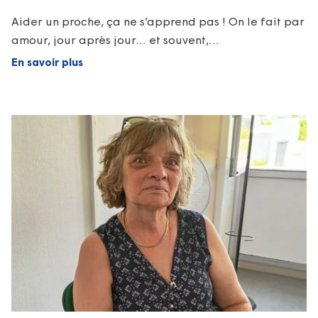
Aider un proche, ça ne s’apprend pas ! On le fait par
amour, jour après jour… et souvent,…
En savoir plus