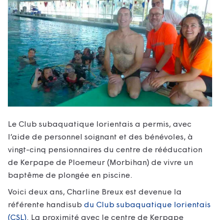
Le Club subaquatique lorientais a permis, avec
l’aide de personnel soignant et des bénévoles, à
vingt-cinq pensionnaires du centre de rééducation
de Kerpape de Ploemeur (Morbihan) de vivre un
baptême de plongée en piscine.
Voici deux ans, Charline Breux est devenue la
référente handisub
du Club subaquatique lorientais
(CSL)
. La proximité avec le centre de Kerpape