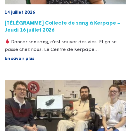
14 juillet 2026
[TÉLÉGRAMME] Collecte de sang à Kerpape –
Jeudi 16 juillet 2026
Donner son sang, c’est sauver des vies. Et ça se
passe chez nous. Le Centre de Kerpape…
En savoir plus