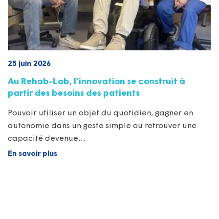
25 juin 2026
Au Rehab-Lab, l’innovation se construit à
partir des besoins des patients
Pouvoir utiliser un objet du quotidien, gagner en
autonomie dans un geste simple ou retrouver une
capacité devenue…
En savoir plus