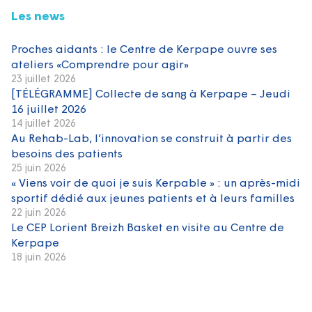
Les news
Proches aidants : le Centre de Kerpape ouvre ses
ateliers «Comprendre pour agir»
23 juillet 2026
[TÉLÉGRAMME] Collecte de sang à Kerpape – Jeudi
16 juillet 2026
14 juillet 2026
Au Rehab-Lab, l’innovation se construit à partir des
besoins des patients
25 juin 2026
« Viens voir de quoi je suis Kerpable » : un après-midi
sportif dédié aux jeunes patients et à leurs familles
22 juin 2026
Le CEP Lorient Breizh Basket en visite au Centre de
Kerpape
18 juin 2026