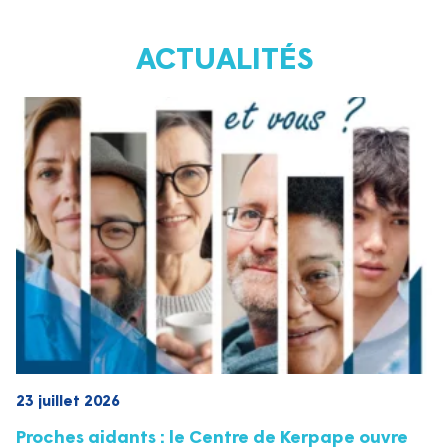
ACTUALITÉS
23 juillet 2026
Proches aidants : le Centre de Kerpape ouvre