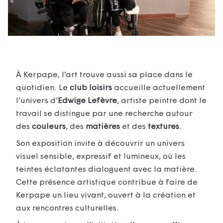
À Kerpape, l’art trouve aussi sa place dans le
quotidien. Le
club loisirs
accueille actuellement
l’univers d’
Edwige Lefèvre
, artiste peintre dont le
travail se distingue par une recherche autour
des
couleurs
, des
matières
et des
textures
.
Son exposition invite à découvrir un univers
visuel sensible, expressif et lumineux, où les
teintes éclatantes dialoguent avec la matière.
Cette présence artistique contribue à faire de
Kerpape un lieu vivant, ouvert à la création et
aux rencontres culturelles.