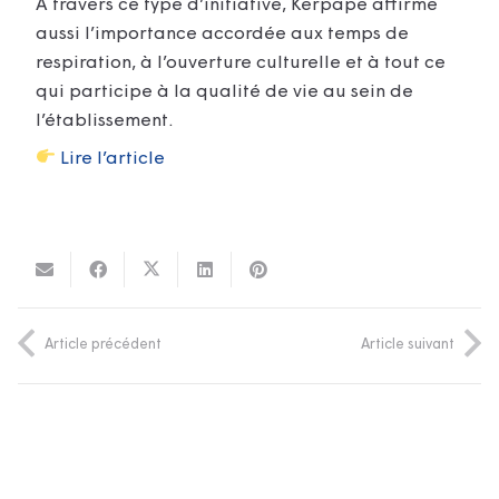
À travers ce type d’initiative, Kerpape affirme
aussi l’importance accordée aux temps de
respiration, à l’ouverture culturelle et à tout ce
qui participe à la qualité de vie au sein de
l’établissement.
Lire l’article
Article précédent
Article suivant