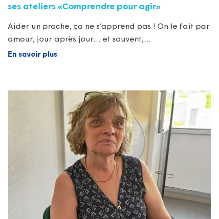
ses ateliers «Comprendre pour agir»
Aider un proche, ça ne s’apprend pas ! On le fait par
amour, jour après jour… et souvent,…
En savoir plus