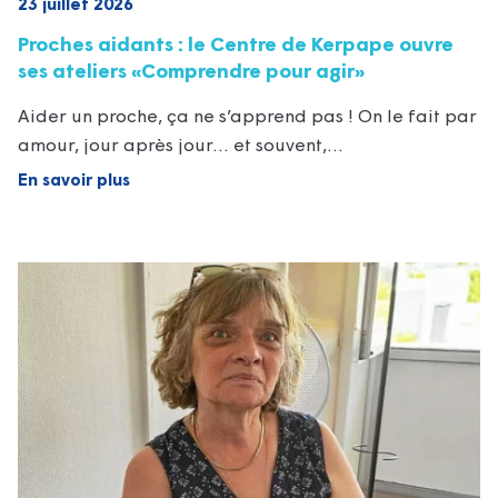
23 juillet 2026
Proches aidants : le Centre de Kerpape ouvre
ses ateliers «Comprendre pour agir»
Aider un proche, ça ne s’apprend pas ! On le fait par
amour, jour après jour… et souvent,…
En savoir plus