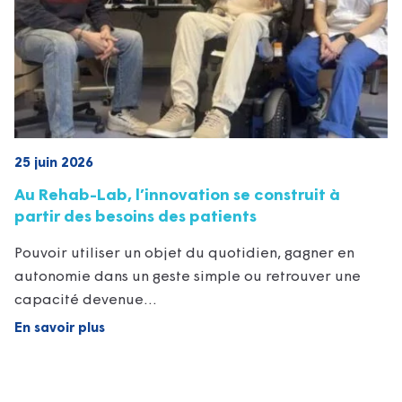
25 juin 2026
Au Rehab-Lab, l’innovation se construit à
partir des besoins des patients
Pouvoir utiliser un objet du quotidien, gagner en
autonomie dans un geste simple ou retrouver une
capacité devenue…
En savoir plus