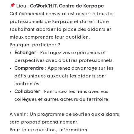
Lieu : CoWork’HIT, Centre de Kerpape
Cet événement convivial est ouvert à tous les
professionnels de Kerpape et du territoire
souhaitant aborder la place des aidants et
mieux comprendre leur quotidien.
Pourquoi participer ?
Échanger
: Partagez vos expériences et
perspectives avec d’autres professionnels.
Comprendre
: Apprenez davantage sur les
défis uniques auxquels les aidants sont
confrontés.
Collaborer
: Renforcez les liens avec vos
collègues et autres acteurs du territoire.
À venir : Un programme de soutien aux aidants
sera proposé prochainement.
Pour toute question, information