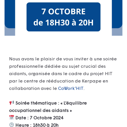
Nous avons le plaisir de vous inviter à une soirée
professionnelle dédiée au sujet crucial des
aidants, organisée dans le cadre du projet HIT
par le centre de rééducation de Kerpape en
collaboration avec le
CoWork’HIT
.
Soirée thématique : « L’équilibre
occupationnel des aidants »
Date : 7 Octobre 2024
Heure : 18h30 à 20h