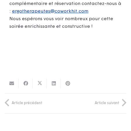
complémentaire et réservation contactez-nous à
:
ergotherapeutes@coworkhit.com
Nous espérons vous voir nombreux pour cette
soirée enrichissante et constructive !
Article précédent
Article suivant