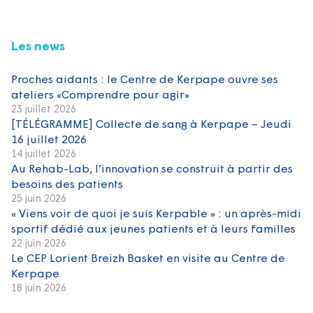
Les news
Proches aidants : le Centre de Kerpape ouvre ses
ateliers «Comprendre pour agir»
23 juillet 2026
[TÉLÉGRAMME] Collecte de sang à Kerpape – Jeudi
16 juillet 2026
14 juillet 2026
Au Rehab-Lab, l’innovation se construit à partir des
besoins des patients
25 juin 2026
« Viens voir de quoi je suis Kerpable » : un après-midi
sportif dédié aux jeunes patients et à leurs familles
22 juin 2026
Le CEP Lorient Breizh Basket en visite au Centre de
Kerpape
18 juin 2026