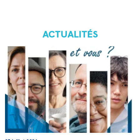
ACTUALITÉS