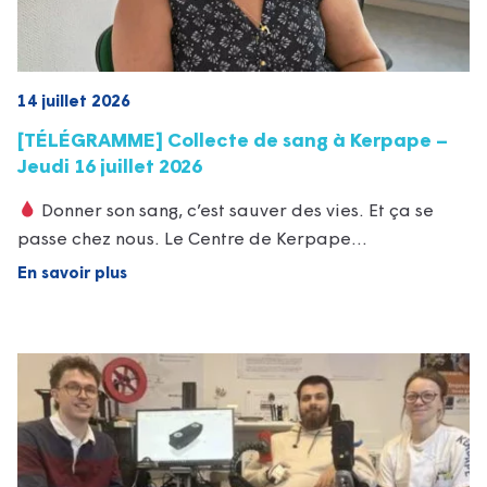
14 juillet 2026
[TÉLÉGRAMME] Collecte de sang à Kerpape –
Jeudi 16 juillet 2026
Donner son sang, c’est sauver des vies. Et ça se
passe chez nous. Le Centre de Kerpape…
En savoir plus