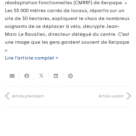
réadaptation fonctionnelles (CMRRF) de Kerpape. «
Les 55 000 mètres carrés de locaux, répartis sur un
site de 30 hectares, expliquent le choix de nombreux
soignants de se déplacer à vélo, décrypte Jean-
Marc Le Ravallec, directeur délégué du centre. C’est
une image que les gens gardent souvent de Kerpape
».
Lire l’article complet >
Article précédent
Article suivant