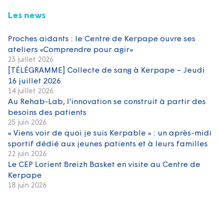
Les news
Proches aidants : le Centre de Kerpape ouvre ses
ateliers «Comprendre pour agir»
23 juillet 2026
[TÉLÉGRAMME] Collecte de sang à Kerpape – Jeudi
16 juillet 2026
14 juillet 2026
Au Rehab-Lab, l’innovation se construit à partir des
besoins des patients
25 juin 2026
« Viens voir de quoi je suis Kerpable » : un après-midi
sportif dédié aux jeunes patients et à leurs familles
22 juin 2026
Le CEP Lorient Breizh Basket en visite au Centre de
Kerpape
18 juin 2026