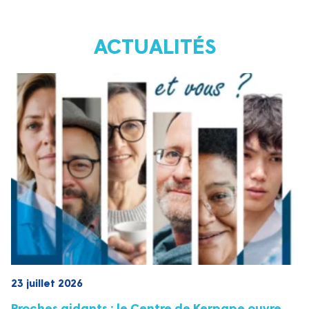
ACTUALITÉS
23 juillet 2026