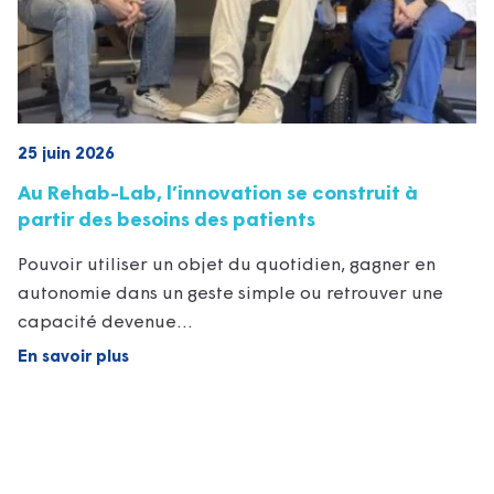
25 juin 2026
Au Rehab-Lab, l’innovation se construit à
partir des besoins des patients
Pouvoir utiliser un objet du quotidien, gagner en
autonomie dans un geste simple ou retrouver une
capacité devenue…
En savoir plus