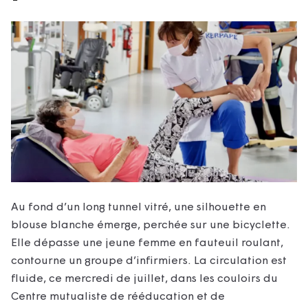
Au fond d’un long tunnel vitré, une silhouette en
blouse blanche émerge, perchée sur une bicyclette.
Elle dépasse une jeune femme en fauteuil roulant,
contourne un groupe d’infirmiers. La circulation est
fluide, ce mercredi de juillet, dans les couloirs du
Centre mutualiste de rééducation et de