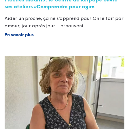
Proches aidants : le Centre de Kerpape ouvre
ses ateliers «Comprendre pour agir»
Aider un proche, ça ne s’apprend pas ! On le fait par
amour, jour après jour… et souvent,…
En savoir plus