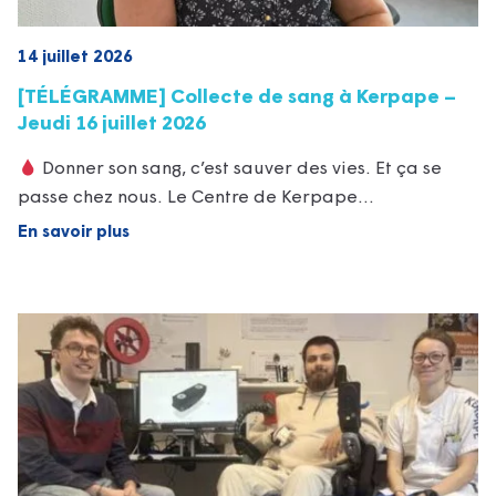
14 juillet 2026
[TÉLÉGRAMME] Collecte de sang à Kerpape –
Jeudi 16 juillet 2026
Donner son sang, c’est sauver des vies. Et ça se
passe chez nous. Le Centre de Kerpape…
En savoir plus