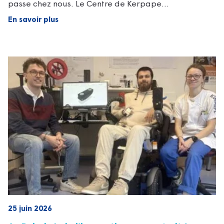
passe chez nous. Le Centre de Kerpape…
En savoir plus
25 juin 2026