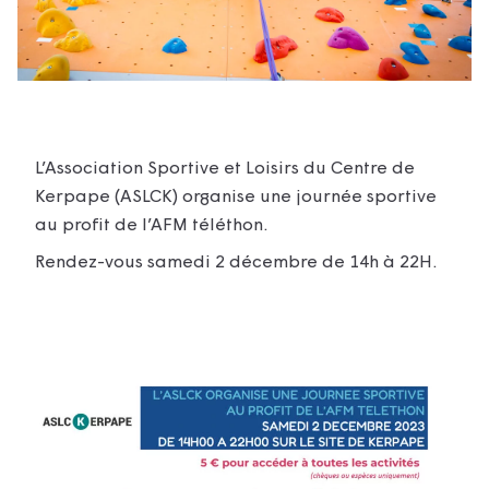
L’Association Sportive et Loisirs du Centre de
Kerpape (ASLCK) organise une journée sportive
au profit de l’AFM téléthon.
Rendez-vous samedi 2 décembre de 14h à 22H.