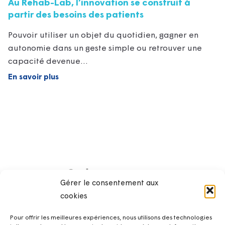
Au Rehab-Lab, l’innovation se construit à
partir des besoins des patients
Pouvoir utiliser un objet du quotidien, gagner en
autonomie dans un geste simple ou retrouver une
capacité devenue…
En savoir plus
Gérer le consentement aux
cookies
Pour offrir les meilleures expériences, nous utilisons des technologies