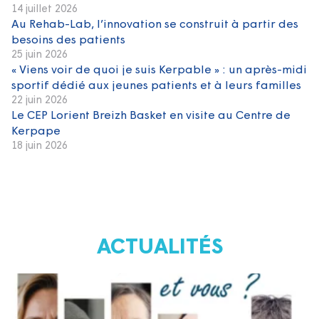
14 juillet 2026
Au Rehab-Lab, l’innovation se construit à partir des
besoins des patients
25 juin 2026
« Viens voir de quoi je suis Kerpable » : un après-midi
sportif dédié aux jeunes patients et à leurs familles
22 juin 2026
Le CEP Lorient Breizh Basket en visite au Centre de
Kerpape
18 juin 2026
ACTUALITÉS