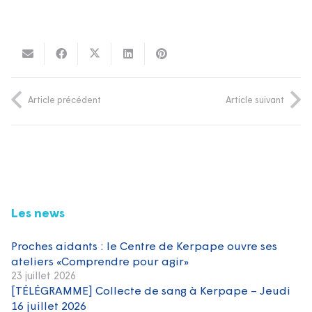
Article précédent
Article suivant
Les news
Proches aidants : le Centre de Kerpape ouvre ses
ateliers «Comprendre pour agir»
23 juillet 2026
[TÉLÉGRAMME] Collecte de sang à Kerpape – Jeudi
16 juillet 2026