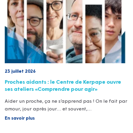
23 juillet 2026
Proches aidants : le Centre de Kerpape ouvre
ses ateliers «Comprendre pour agir»
Aider un proche, ça ne s’apprend pas ! On le fait par
amour, jour après jour… et souvent,…
En savoir plus