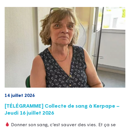
14 juillet 2026
[TÉLÉGRAMME] Collecte de sang à Kerpape –
Jeudi 16 juillet 2026
Donner son sang, c’est sauver des vies. Et ça se