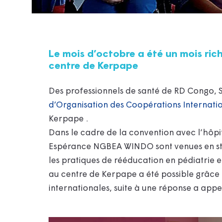
Le mois d’octobre a été un mois ric
centre de Kerpape
Des professionnels de santé de RD Congo, S
d’Organisation des Coopérations Internati
Kerpape .
Dans le cadre de la convention avec l’hôpi
Espérance NGBEA WINDO sont venues en st
les pratiques de rééducation en pédiatrie e
au centre de Kerpape a été possible grâce
internationales, suite à une réponse a appel