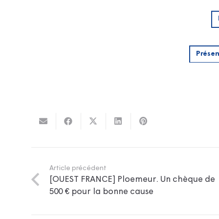
Présen
Article précédent
[OUEST FRANCE] Ploemeur. Un chèque de
500 € pour la bonne cause