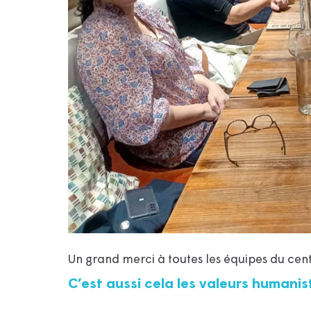
Un grand merci à toutes les équipes du cent
C’est aussi cela les valeurs humanis