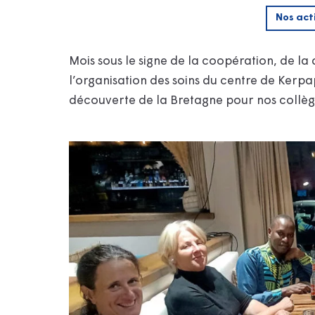
Nos act
Mois sous le signe de la coopération, de la
l’organisation des soins du centre de Kerp
découverte de la Bretagne pour nos collèg