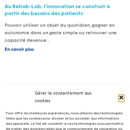
Au Rehab-Lab, l’innovation se construit à
partir des besoins des patients
Pouvoir utiliser un objet du quotidien, gagner en
autonomie dans un geste simple ou retrouver une
capacité devenue…
En savoir plus
Gérer le consentement aux
cookies
Pour offrir les meilleures expériences, nous utilisons des technologies
telles que les cookies pour stocker et/ou accéder aux informations
des appareils. Le fait de consentir à ces technologies nous permettra
de traiter des données telles que le comportement de navigation ou