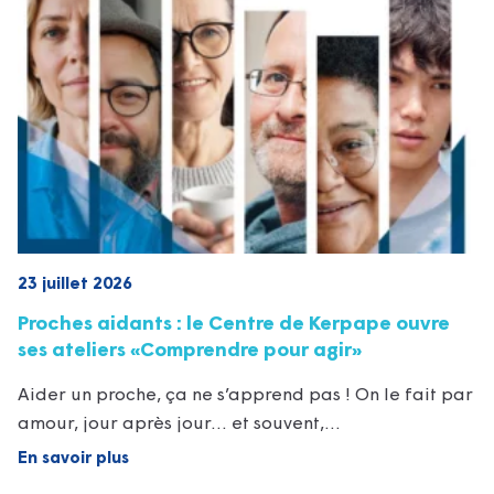
23 juillet 2026
Proches aidants : le Centre de Kerpape ouvre
ses ateliers «Comprendre pour agir»
Aider un proche, ça ne s’apprend pas ! On le fait par
amour, jour après jour… et souvent,…
En savoir plus