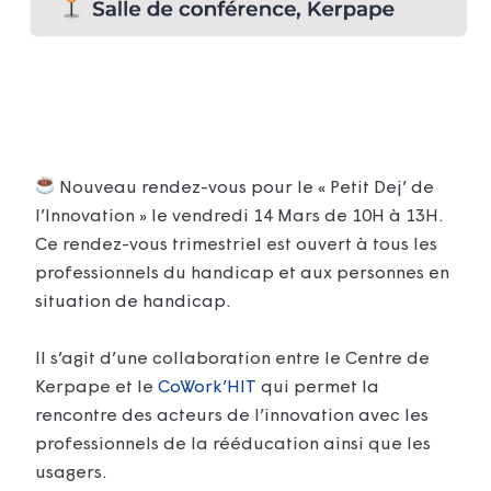
Nouveau rendez-vous pour le « Petit Dej’ de
l’Innovation » le vendredi 14 Mars de 10H à 13H.
Ce rendez-vous trimestriel est ouvert à tous les
professionnels du handicap et aux personnes en
situation de handicap.
Il s’agit d’une collaboration entre le Centre de
Kerpape et le
CoWork’HIT
qui permet la
rencontre des acteurs de l’innovation avec les
professionnels de la rééducation ainsi que les
usagers.