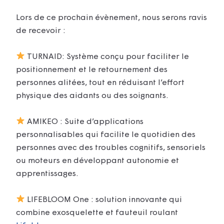
Lors de ce prochain évènement, nous serons ravis
de recevoir :
TURNAID: Système conçu pour faciliter le
positionnement et le retournement des
personnes alitées, tout en réduisant l’effort
physique des aidants ou des soignants.
AMIKEO : Suite d’applications
personnalisables qui facilite le quotidien des
personnes avec des troubles cognitifs, sensoriels
ou moteurs en développant autonomie et
apprentissages.​
LIFEBLOOM One : solution innovante qui
combine exosquelette et fauteuil roulant