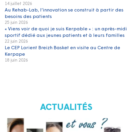
14 juillet 2026
Au Rehab-Lab, l’innovation se construit à partir des
besoins des patients
25 juin 2026
« Viens voir de quoi je suis Kerpable » : un après-midi
sportif dédié aux jeunes patients et à leurs familles
22 juin 2026
Le CEP Lorient Breizh Basket en visite au Centre de
Kerpape
18 juin 2026
ACTUALITÉS