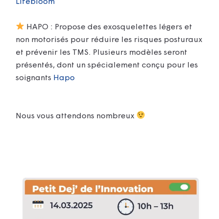
Lifebloom
HAPO : Propose des exosquelettes légers et
non motorisés pour réduire les risques posturaux
et prévenir les TMS. Plusieurs modèles seront
présentés, dont un spécialement conçu pour les
soignants
Hapo
Nous vous attendons nombreux