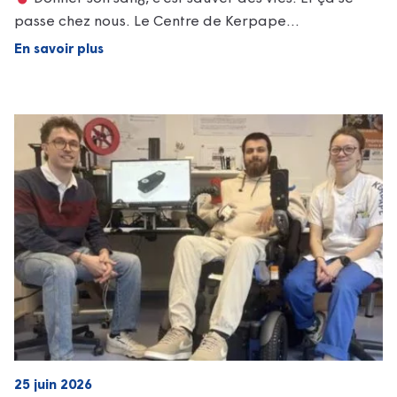
passe chez nous. Le Centre de Kerpape…
En savoir plus
25 juin 2026