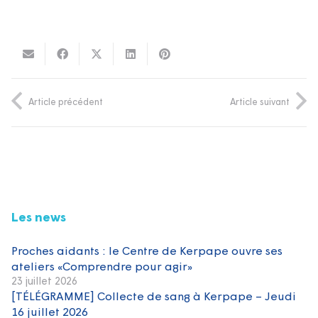
Article précédent
Article suivant
Les news
Proches aidants : le Centre de Kerpape ouvre ses
ateliers «Comprendre pour agir»
23 juillet 2026
[TÉLÉGRAMME] Collecte de sang à Kerpape – Jeudi
16 juillet 2026